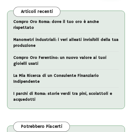
Articoli recenti
Compro Oro Roma: dove il tuo oro è anche
rispettato
Manometri industriali: i veri alleati invisibili della tua
produzione
Compro Oro Ferentino: un nuovo valore ai tuoi
gioielli usati
La Mia Ricerca di un Consulente Finanziario
Indipendente
I parchi di Roma: storie verdi tra pini, scoiattoli e
acquedotti
Potrebbero Piacerti