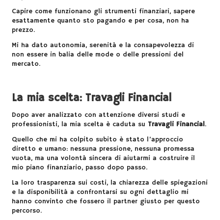
Capire come funzionano gli strumenti finanziari, sapere
esattamente quanto sto pagando e per cosa, non ha
prezzo.
Mi ha dato autonomia, serenità e la consapevolezza di
non essere in balia delle mode o delle pressioni del
mercato.
La mia scelta: Travagli Financial
Dopo aver analizzato con attenzione diversi studi e
professionisti, la mia scelta è caduta su
Travagli Financial
.
Quello che mi ha colpito subito è stato l’approccio
diretto e umano: nessuna pressione, nessuna promessa
vuota, ma una volontà sincera di aiutarmi a costruire il
mio piano finanziario, passo dopo passo.
La loro trasparenza sui costi, la chiarezza delle spiegazioni
e la disponibilità a confrontarsi su ogni dettaglio mi
hanno convinto che fossero il partner giusto per questo
percorso.