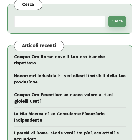
Cerca
Cerca
Articoli recenti
Compro Oro Roma: dove il tuo oro è anche
rispettato
Manometri industriali: i veri alleati invisibili della tua
produzione
Compro Oro Ferentino: un nuovo valore ai tuoi
gioielli usati
La Mia Ricerca di un Consulente Finanziario
Indipendente
I parchi di Roma: storie verdi tra pini, scoiattoli e
acquedotti